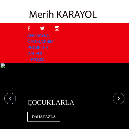
ANA SAYFA
ÖZGEÇMİŞİM
PROJELER
GALERİ
İLETİŞİM